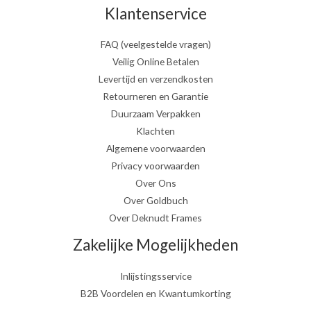
Klantenservice
FAQ (veelgestelde vragen)
Veilig Online Betalen
Levertijd en verzendkosten
Retourneren en Garantie
Duurzaam Verpakken
Klachten
Algemene voorwaarden
Privacy voorwaarden
Over Ons
Over Goldbuch
Over Deknudt Frames
Zakelijke Mogelijkheden
Inlijstingsservice
B2B Voordelen en Kwantumkorting