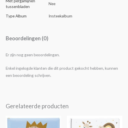
Met pergamijnen
Nee
tussenbladen
Type Album
Insteekalbum
Beoordelingen (0)
Er zijn nog geen beoordelingen.
Enkel ingelogde klanten die dit product gekocht hebben, kunnen
een beoordeling schrijven.
Gerelateerde producten