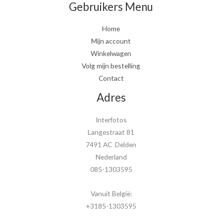
Gebruikers Menu
Home
Mijn account
Winkelwagen
Volg mijn bestelling
Contact
Adres
Interfotos
Langestraat 81
7491 AC Delden
Nederland
085-1303595
Vanuit België:
+3185-1303595