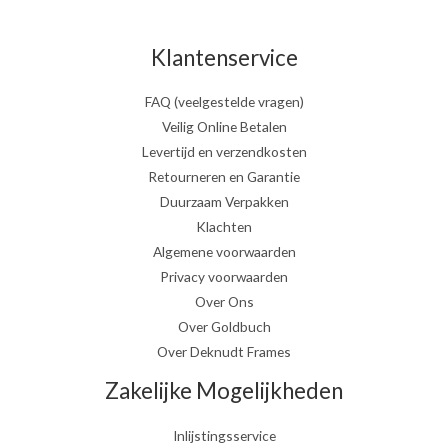
Klantenservice
FAQ (veelgestelde vragen)
Veilig Online Betalen
Levertijd en verzendkosten
Retourneren en Garantie
Duurzaam Verpakken
Klachten
Algemene voorwaarden
Privacy voorwaarden
Over Ons
Over Goldbuch
Over Deknudt Frames
Zakelijke Mogelijkheden
Inlijstingsservice