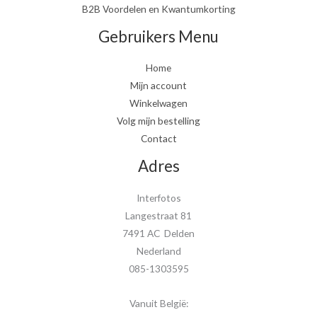
B2B Voordelen en Kwantumkorting
Gebruikers Menu
Home
Mijn account
Winkelwagen
Volg mijn bestelling
Contact
Adres
Interfotos
Langestraat 81
7491 AC Delden
Nederland
085-1303595
Vanuit België: