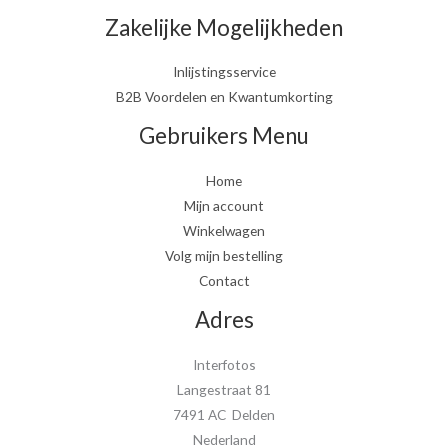
Zakelijke Mogelijkheden
Inlijstingsservice
B2B Voordelen en Kwantumkorting
Gebruikers Menu
Home
Mijn account
Winkelwagen
Volg mijn bestelling
Contact
Adres
Interfotos
Langestraat 81
7491 AC Delden
Nederland