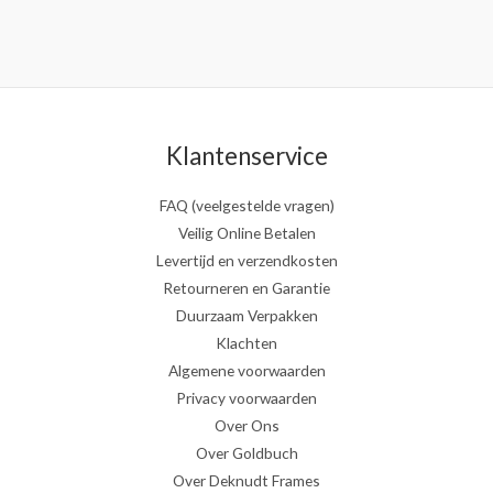
Klantenservice
FAQ (veelgestelde vragen)
Veilig Online Betalen
Levertijd en verzendkosten
Retourneren en Garantie
Duurzaam Verpakken
Klachten
Algemene voorwaarden
Privacy voorwaarden
Over Ons
Over Goldbuch
Over Deknudt Frames