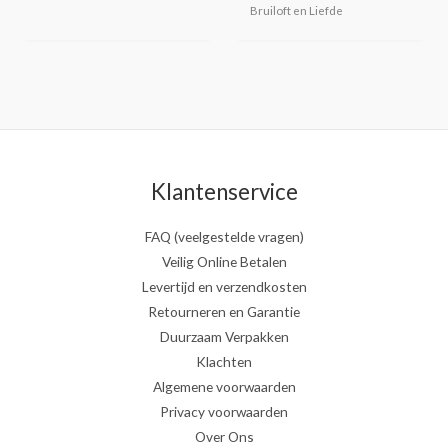
Bruiloft en Liefde
Klantenservice
FAQ (veelgestelde vragen)
Veilig Online Betalen
Levertijd en verzendkosten
Retourneren en Garantie
Duurzaam Verpakken
Klachten
Algemene voorwaarden
Privacy voorwaarden
Over Ons