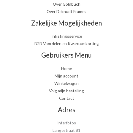
Over Goldbuch
Over Deknudt Frames
Zakelijke Mogelijkheden
Inlijstingsservice
B2B Voordelen en Kwantumkorting
Gebruikers Menu
Home
Mijn account
Winkelwagen
Volg mijn bestelling
Contact
Adres
Interfotos
Langestraat 81