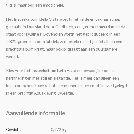
tijd is, maar ook een emotionele.
Het Insteekalbum Bella Vista wordt met liefde en vakmanschap
gemaakt in Duitsland door Goldbuch, een gerenommeerd merk dat
staat voor kwaliteit. Bovendien wordt het geproduceerd in een
100% groene stroom fabriek, wat betekent dat je niet alleen een
prachtig album krijgt, maar ook bijdraagt aan een duurzamere
wereld.
Kies voor het Insteekalbum Bella Vista en bewaar je mooiste
herinneringen met stijl en elegantie. Het is meer dan alleen een
fotoalbum; het is een schat aan momenten en emoties, vastgelegd
in een prachtig Aquakleurig juweeltje.
Aanvullende informatie
Gewicht
0,772 kg