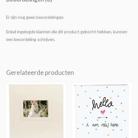
Er zijn nog geen beoordelingen.
Enkel ingelogde klanten die dit product gekocht hebben, kunnen
een beoordeling schrijven.
Gerelateerde producten