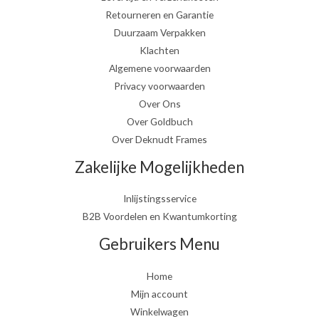
Retourneren en Garantie
Duurzaam Verpakken
Klachten
Algemene voorwaarden
Privacy voorwaarden
Over Ons
Over Goldbuch
Over Deknudt Frames
Zakelijke Mogelijkheden
Inlijstingsservice
B2B Voordelen en Kwantumkorting
Gebruikers Menu
Home
Mijn account
Winkelwagen