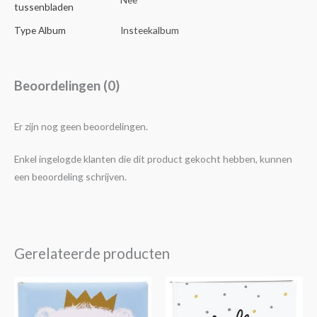
tussenbladen
Type Album
Insteekalbum
Beoordelingen (0)
Er zijn nog geen beoordelingen.
Enkel ingelogde klanten die dit product gekocht hebben, kunnen
een beoordeling schrijven.
Gerelateerde producten