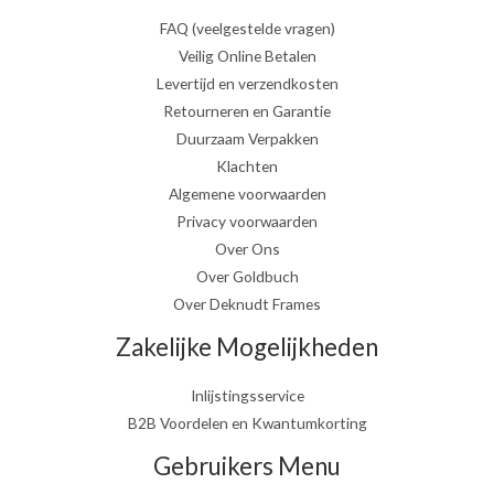
FAQ (veelgestelde vragen)
Veilig Online Betalen
Levertijd en verzendkosten
Retourneren en Garantie
Duurzaam Verpakken
Klachten
Algemene voorwaarden
Privacy voorwaarden
Over Ons
Over Goldbuch
Over Deknudt Frames
Zakelijke Mogelijkheden
Inlijstingsservice
B2B Voordelen en Kwantumkorting
Gebruikers Menu