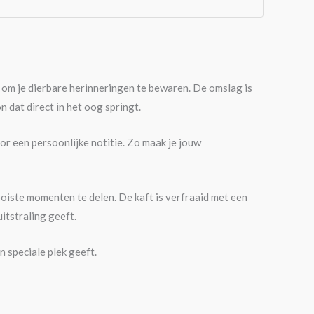
 om je dierbare herinneringen te bewaren. De omslag is
 dat direct in het oog springt.
or een persoonlijke notitie. Zo maak je jouw
iste momenten te delen. De kaft is verfraaid met een
itstraling geeft.
n speciale plek geeft.