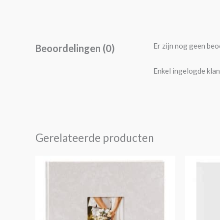
Er zijn nog geen beo
Beoordelingen (0)
Enkel ingelogde klan
Gerelateerde producten