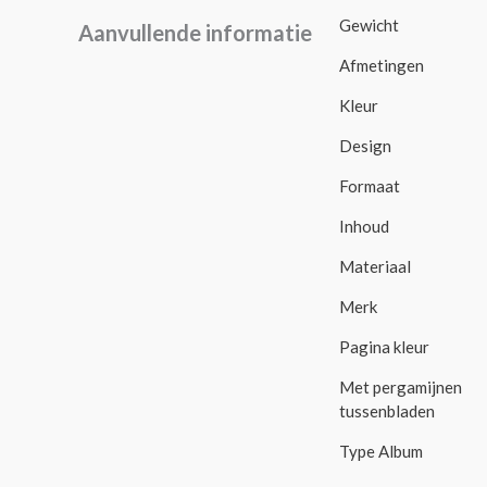
Gewicht
Aanvullende informatie
Afmetingen
Kleur
Design
Formaat
Inhoud
Materiaal
Merk
Pagina kleur
Met pergamijnen
tussenbladen
Type Album