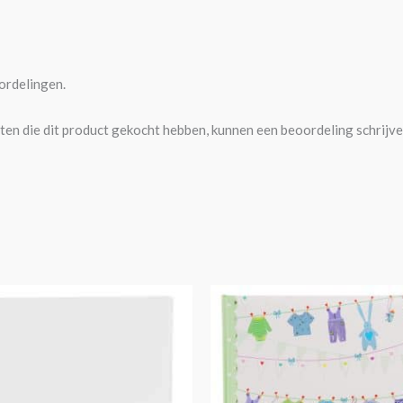
ordelingen.
ten die dit product gekocht hebben, kunnen een beoordeling schrijve