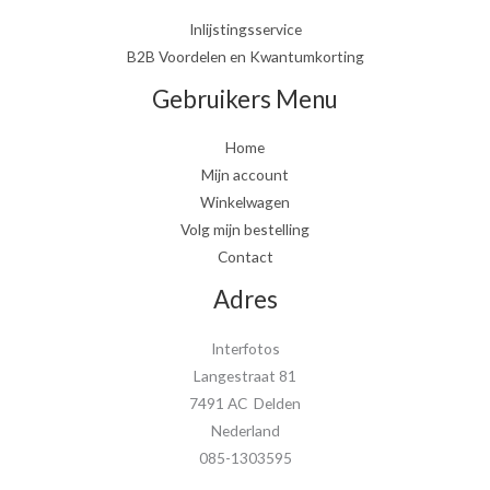
Inlijstingsservice
B2B Voordelen en Kwantumkorting
Gebruikers Menu
Home
Mijn account
Winkelwagen
Volg mijn bestelling
Contact
Adres
Interfotos
Langestraat 81
7491 AC Delden
Nederland
085-1303595