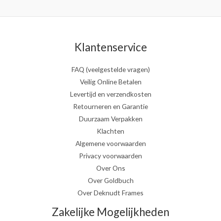
Klantenservice
FAQ (veelgestelde vragen)
Veilig Online Betalen
Levertijd en verzendkosten
Retourneren en Garantie
Duurzaam Verpakken
Klachten
Algemene voorwaarden
Privacy voorwaarden
Over Ons
Over Goldbuch
Over Deknudt Frames
Zakelijke Mogelijkheden