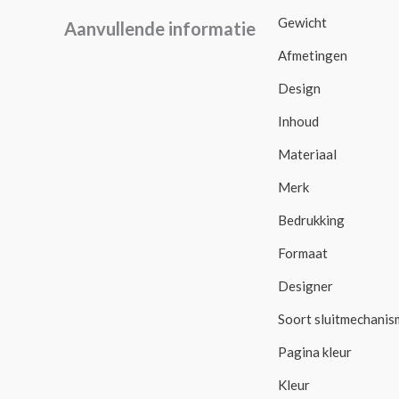
Gewicht
Aanvullende informatie
Afmetingen
Design
Inhoud
Materiaal
Merk
Bedrukking
Formaat
Designer
Soort sluitmechanis
Pagina kleur
Kleur