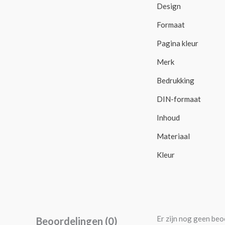
Design
Formaat
Pagina kleur
Merk
Bedrukking
DIN-formaat
Inhoud
Materiaal
Kleur
Er zijn nog geen beo
Beoordelingen (0)