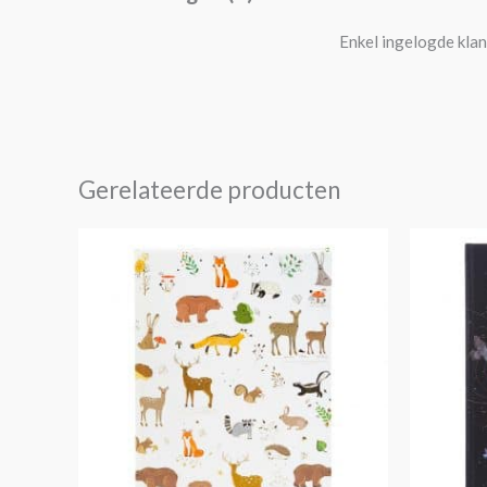
Enkel ingelogde klan
Gerelateerde producten