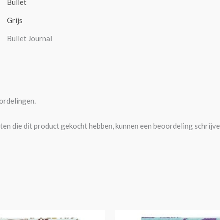
Bullet
Grijs
Bullet Journal
ordelingen.
ten die dit product gekocht hebben, kunnen een beoordeling schrijve