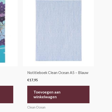
Notitieboek Clean Ocean A5 – Blauw
€
17,95
Toevoegen aan
winkelwagen
Clean Ocean