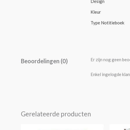
Design
Kleur
Type Notitieboek
Er zijn nog geen beo
Beoordelingen (0)
Enkel ingelogde klan
Gerelateerde producten