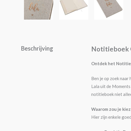
Beschrijving
Notitieboek
Ontdek het Notitie
Ben je op zoek naar 
Lala uit de Moments 
notitieboek niet alle
Waarom zou je kiez
Hier zijn enkele goe