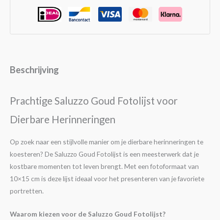
Beschrijving
Prachtige Saluzzo Goud Fotolijst voor
Dierbare Herinneringen
Op zoek naar een stijlvolle manier om je dierbare herinneringen te
koesteren? De Saluzzo Goud Fotolijst is een meesterwerk dat je
kostbare momenten tot leven brengt. Met een fotoformaat van
10×15 cm is deze lijst ideaal voor het presenteren van je favoriete
portretten.
Waarom kiezen voor de Saluzzo Goud Fotolijst?