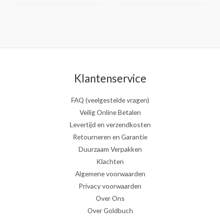
Klantenservice
FAQ (veelgestelde vragen)
Veilig Online Betalen
Levertijd en verzendkosten
Retourneren en Garantie
Duurzaam Verpakken
Klachten
Algemene voorwaarden
Privacy voorwaarden
Over Ons
Over Goldbuch