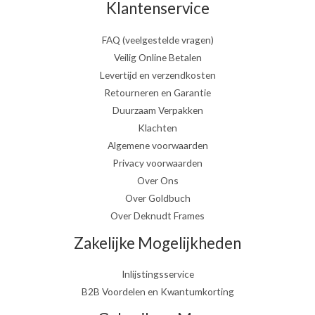
Klantenservice
FAQ (veelgestelde vragen)
Veilig Online Betalen
Levertijd en verzendkosten
Retourneren en Garantie
Duurzaam Verpakken
Klachten
Algemene voorwaarden
Privacy voorwaarden
Over Ons
Over Goldbuch
Over Deknudt Frames
Zakelijke Mogelijkheden
Inlijstingsservice
B2B Voordelen en Kwantumkorting