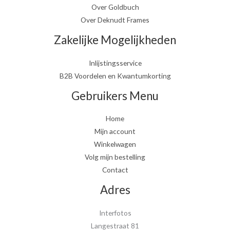
Over Goldbuch
Over Deknudt Frames
Zakelijke Mogelijkheden
Inlijstingsservice
B2B Voordelen en Kwantumkorting
Gebruikers Menu
Home
Mijn account
Winkelwagen
Volg mijn bestelling
Contact
Adres
Interfotos
Langestraat 81