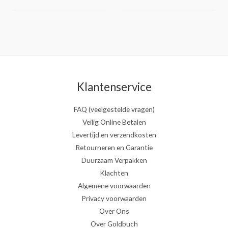
Klantenservice
FAQ (veelgestelde vragen)
Veilig Online Betalen
Levertijd en verzendkosten
Retourneren en Garantie
Duurzaam Verpakken
Klachten
Algemene voorwaarden
Privacy voorwaarden
Over Ons
Over Goldbuch