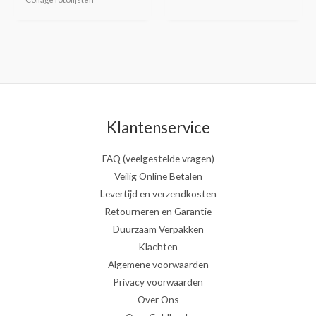
Klantenservice
FAQ (veelgestelde vragen)
Veilig Online Betalen
Levertijd en verzendkosten
Retourneren en Garantie
Duurzaam Verpakken
Klachten
Algemene voorwaarden
Privacy voorwaarden
Over Ons