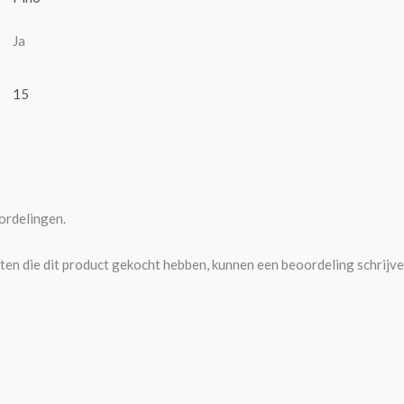
Ja
15
ordelingen.
ten die dit product gekocht hebben, kunnen een beoordeling schrijve