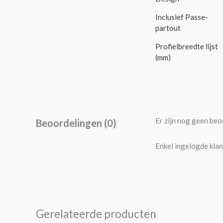
Inclusief Passe-
partout
Profielbreedte lijst
(mm)
Er zijn nog geen beo
Beoordelingen (0)
Enkel ingelogde klan
Gerelateerde producten