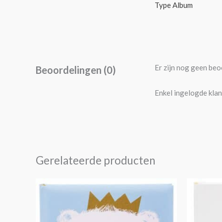
Type Album
Er zijn nog geen beo
Beoordelingen (0)
Enkel ingelogde klan
Gerelateerde producten