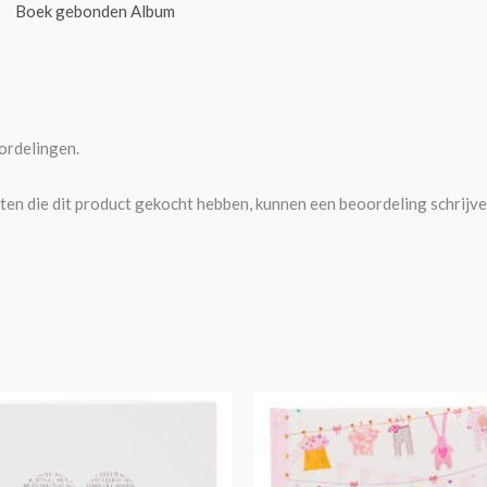
Boek gebonden Album
ordelingen.
ten die dit product gekocht hebben, kunnen een beoordeling schrijve