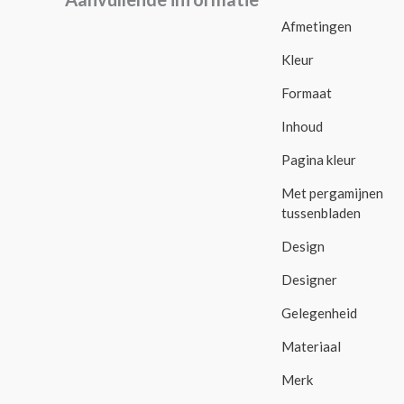
Afmetingen
Kleur
Formaat
Inhoud
Pagina kleur
Met pergamijnen
tussenbladen
Design
Designer
Gelegenheid
Materiaal
Merk