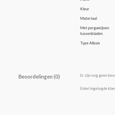
Kleur
Materiaal
Met pergamijnen
tussenbladen
Type Album
Er zijn nog geen beo
Beoordelingen (0)
Enkel ingelogde klan