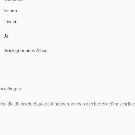
Groen
Linnen
Ja
Boek gebonden Album
ordelingen.
ten die dit product gekocht hebben, kunnen een beoordeling schrijve