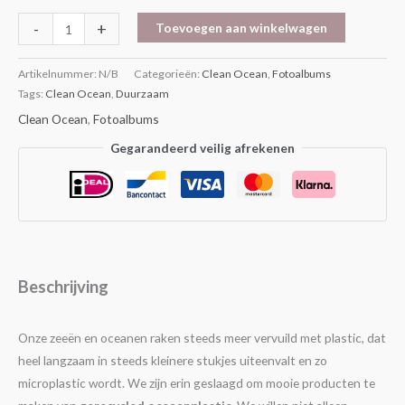
-
+
Toevoegen aan winkelwagen
Artikelnummer:
N/B
Categorieën:
Clean Ocean
,
Fotoalbums
Tags:
Clean Ocean
,
Duurzaam
Clean Ocean
,
Fotoalbums
Gegarandeerd veilig afrekenen
Beschrijving
Onze zeeën en oceanen raken steeds meer vervuild met plastic, dat
heel langzaam in steeds kleinere stukjes uiteenvalt en zo
microplastic wordt. We zijn erin geslaagd om mooie producten te