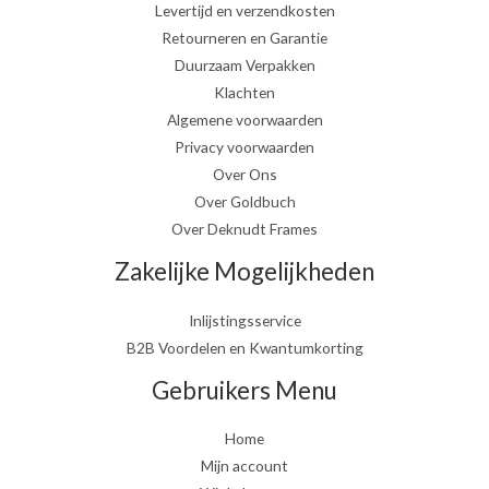
Levertijd en verzendkosten
Retourneren en Garantie
Duurzaam Verpakken
Klachten
Algemene voorwaarden
Privacy voorwaarden
Over Ons
Over Goldbuch
Over Deknudt Frames
Zakelijke Mogelijkheden
Inlijstingsservice
B2B Voordelen en Kwantumkorting
Gebruikers Menu
Home
Mijn account