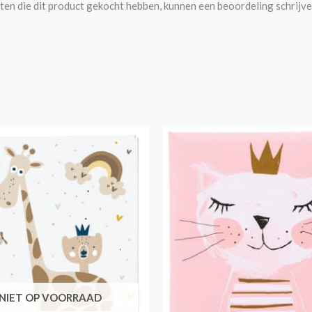
ten die dit product gekocht hebben, kunnen een beoordeling schrijve
NIET OP VOORRAAD