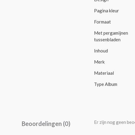
Pagina kleur
Formaat
Met pergamijnen
tussenbladen
Inhoud
Merk
Materiaal
Type Album
Er zijn nog geen beo
Beoordelingen (0)