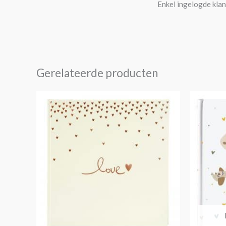
Enkel ingelogde klan
Gerelateerde producten