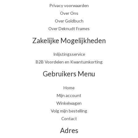
Privacy voorwaarden
Over Ons
Over Goldbuch
Over Deknudt Frames
Zakelijke Mogelijkheden
Inlijstingsservice
B2B Voordelen en Kwantumkorting
Gebruikers Menu
Home
Mijn account
Winkelwagen
Volg mijn bestelling
Contact
Adres