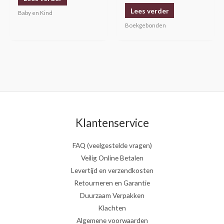
Lees verder
Baby en Kind
Boekgebonden
Klantenservice
FAQ (veelgestelde vragen)
Veilig Online Betalen
Levertijd en verzendkosten
Retourneren en Garantie
Duurzaam Verpakken
Klachten
Algemene voorwaarden