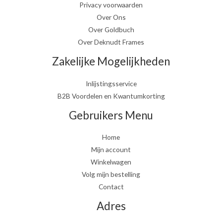
Privacy voorwaarden
Over Ons
Over Goldbuch
Over Deknudt Frames
Zakelijke Mogelijkheden
Inlijstingsservice
B2B Voordelen en Kwantumkorting
Gebruikers Menu
Home
Mijn account
Winkelwagen
Volg mijn bestelling
Contact
Adres