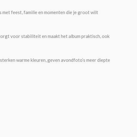
 met feest, familie en momenten die je groot wilt
orgt voor stabiliteit en maakt het album praktisch, ook
ersterken warme kleuren, geven avondfoto’s meer diepte