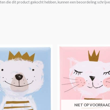
ten die dit product gekocht hebben, kunnen een beoordeling schrijve
NIET OP VOORRAA