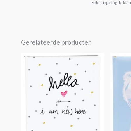
Enkel ingelogde klan
Gerelateerde producten