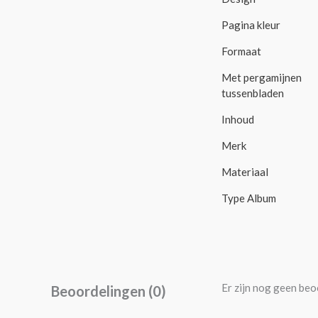
Pagina kleur
Formaat
Met pergamijnen
tussenbladen
Inhoud
Merk
Materiaal
Type Album
Er zijn nog geen beo
Beoordelingen (0)