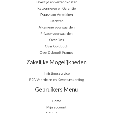
Levertijd en verzendkosten
Retourneren en Garantie
Duurzaam Verpakken
Klachten
Algemene voorwaarden
Privacy voorwaarden
Over Ons
Over Goldbuch
Over Deknudt Frames
Zakelijke Mogelijkheden
Inlijstingsservice
B2B Voordelen en Kwantumkorting
Gebruikers Menu
Home
Mijn account