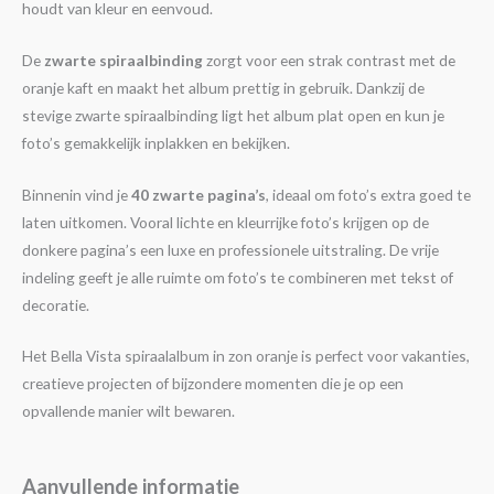
houdt van kleur en eenvoud.
De
zwarte spiraalbinding
zorgt voor een strak contrast met de
oranje kaft en maakt het album prettig in gebruik. Dankzij de
stevige zwarte spiraalbinding ligt het album plat open en kun je
foto’s gemakkelijk inplakken en bekijken.
Binnenin vind je
40 zwarte pagina’s
, ideaal om foto’s extra goed te
laten uitkomen. Vooral lichte en kleurrijke foto’s krijgen op de
donkere pagina’s een luxe en professionele uitstraling. De vrije
indeling geeft je alle ruimte om foto’s te combineren met tekst of
decoratie.
Het Bella Vista spiraalalbum in zon oranje is perfect voor vakanties,
creatieve projecten of bijzondere momenten die je op een
opvallende manier wilt bewaren.
Aanvullende informatie