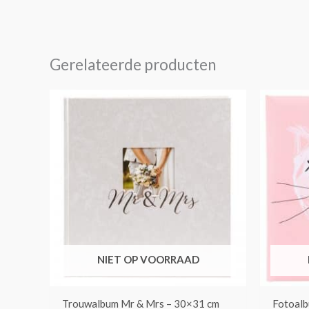
Gerelateerde producten
NIET OP VOORRAAD
Trouwalbum Mr & Mrs – 30×31 cm
Fotoalb