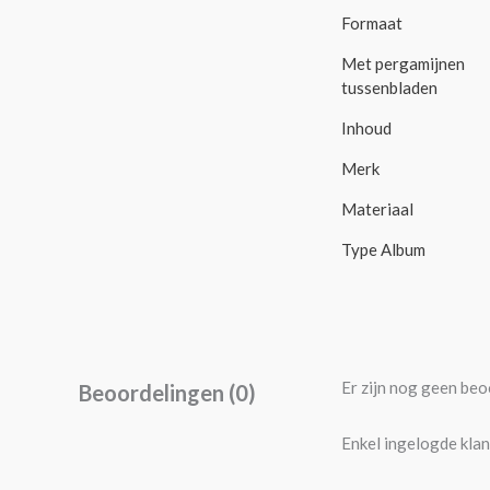
Formaat
Met pergamijnen
tussenbladen
Inhoud
Merk
Materiaal
Type Album
Er zijn nog geen beo
Beoordelingen (0)
Enkel ingelogde klan