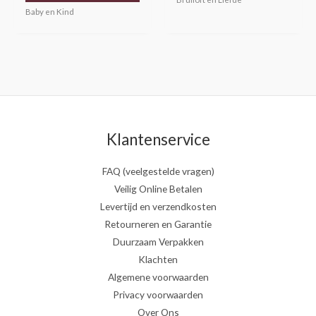
Baby en Kind
Klantenservice
FAQ (veelgestelde vragen)
Veilig Online Betalen
Levertijd en verzendkosten
Retourneren en Garantie
Duurzaam Verpakken
Klachten
Algemene voorwaarden
Privacy voorwaarden
Over Ons