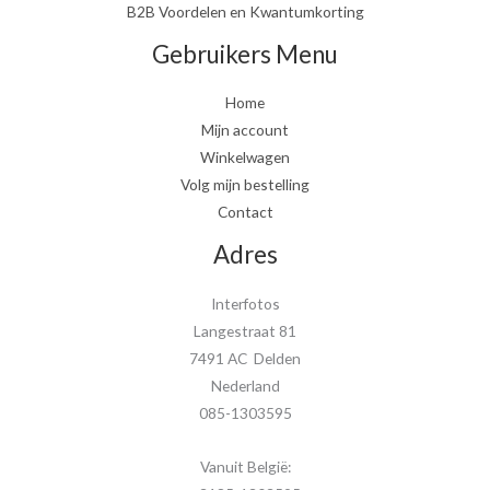
B2B Voordelen en Kwantumkorting
Gebruikers Menu
Home
Mijn account
Winkelwagen
Volg mijn bestelling
Contact
Adres
Interfotos
Langestraat 81
7491 AC Delden
Nederland
085-1303595
Vanuit België: