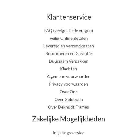
Klantenservice
FAQ (veelgestelde vragen)
Veilig Online Betalen
Levertijd en verzendkosten
Retourneren en Garantie
Duurzaam Verpakken
Klachten
Algemene voorwaarden
Privacy voorwaarden
Over Ons
Over Goldbuch
Over Deknudt Frames
Zakelijke Mogelijkheden
Inlijstingsservice