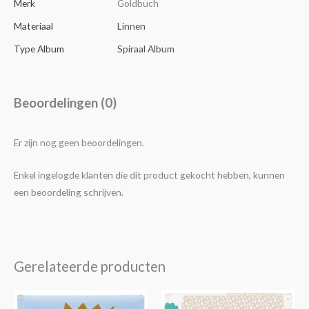
Merk
Goldbuch
Materiaal
Linnen
Type Album
Spiraal Album
Beoordelingen (0)
Er zijn nog geen beoordelingen.
Enkel ingelogde klanten die dit product gekocht hebben, kunnen
een beoordeling schrijven.
Gerelateerde producten