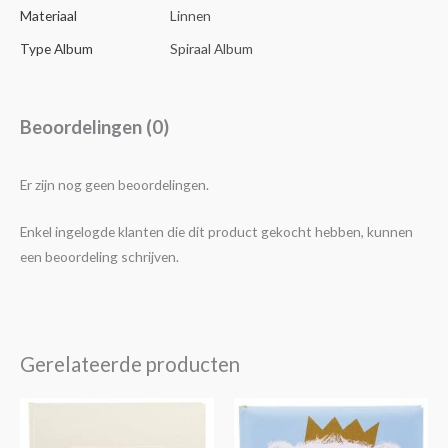
Materiaal
Linnen
Type Album
Spiraal Album
Beoordelingen (0)
Er zijn nog geen beoordelingen.
Enkel ingelogde klanten die dit product gekocht hebben, kunnen
een beoordeling schrijven.
Gerelateerde producten