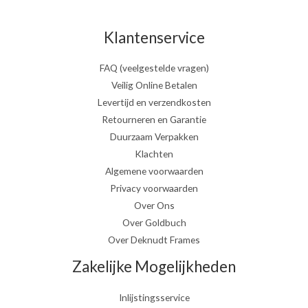
Klantenservice
FAQ (veelgestelde vragen)
Veilig Online Betalen
Levertijd en verzendkosten
Retourneren en Garantie
Duurzaam Verpakken
Klachten
Algemene voorwaarden
Privacy voorwaarden
Over Ons
Over Goldbuch
Over Deknudt Frames
Zakelijke Mogelijkheden
Inlijstingsservice