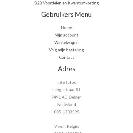
B2B Voordelen en Kwantumkorting
Gebruikers Menu
Home
Mijn account
Winkelwagen
Volg mijn bestelling
Contact
Adres
Interfotos
Langestraat 81
7491 AC Delden
Nederland
085-1303595
Vanuit België: