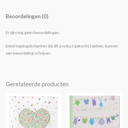
Beoordelingen (0)
Er zijn nog geen beoordelingen.
Enkel ingelogde klanten die dit product gekocht hebben, kunnen
een beoordeling schrijven.
Gerelateerde producten