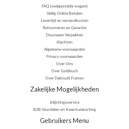
FAQ (veelgestelde vragen)
Veilig Online Betalen
Levertijd en verzendkosten
Retourneren en Garantie
Duurzaam Verpakken
Klachten
Algemene voorwaarden
Privacy voorwaarden
Over Ons
Over Goldbuch
Over Deknudt Frames
Zakelijke Mogelijkheden
Inlijstingsservice
B2B Voordelen en Kwantumkorting
Gebruikers Menu