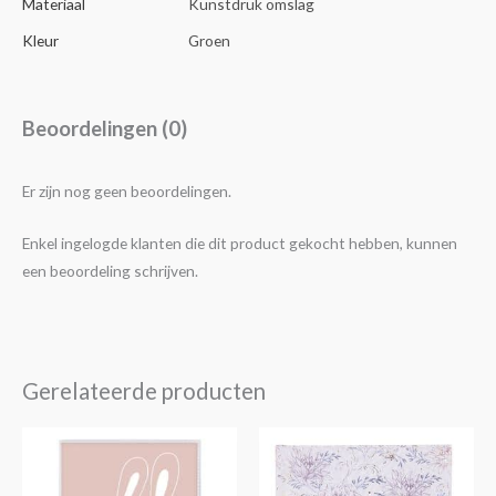
Materiaal
Kunstdruk omslag
Kleur
Groen
Beoordelingen (0)
Er zijn nog geen beoordelingen.
Enkel ingelogde klanten die dit product gekocht hebben, kunnen
een beoordeling schrijven.
Gerelateerde producten