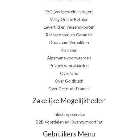
FAQ (veelgestelde vragen)
Veilig Online Betalen
Levertijd en verzendkosten
Retourneren en Garantie
Duurzaam Verpakken
Klachten
Algemene voorwaarden
Privacy voorwaarden
Over Ons
Over Goldbuch
Over Deknudt Frames
Zakelijke Mogelijkheden
Inlijstingsservice
B2B Voordelen en Kwantumkorting
Gebruikers Menu