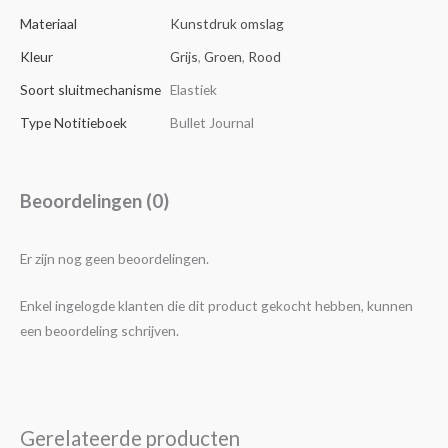
Materiaal
Kunstdruk omslag
Kleur
Grijs
,
Groen
,
Rood
Soort sluitmechanisme
Elastiek
Type Notitieboek
Bullet Journal
Beoordelingen (0)
Er zijn nog geen beoordelingen.
Enkel ingelogde klanten die dit product gekocht hebben, kunnen
een beoordeling schrijven.
Gerelateerde producten