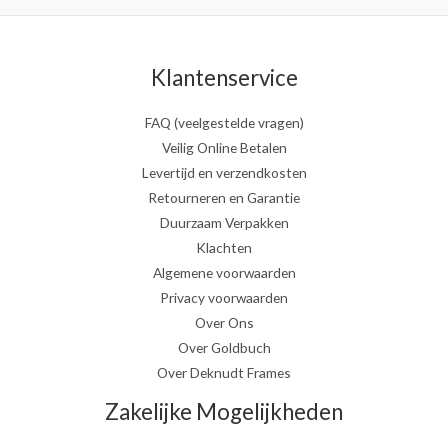
Klantenservice
FAQ (veelgestelde vragen)
Veilig Online Betalen
Levertijd en verzendkosten
Retourneren en Garantie
Duurzaam Verpakken
Klachten
Algemene voorwaarden
Privacy voorwaarden
Over Ons
Over Goldbuch
Over Deknudt Frames
Zakelijke Mogelijkheden