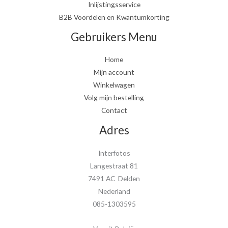
Inlijstingsservice
B2B Voordelen en Kwantumkorting
Gebruikers Menu
Home
Mijn account
Winkelwagen
Volg mijn bestelling
Contact
Adres
Interfotos
Langestraat 81
7491 AC Delden
Nederland
085-1303595