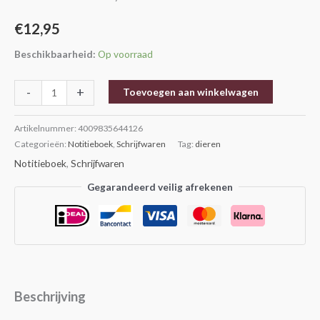
€
12,95
Beschikbaarheid:
Op voorraad
-
+
Toevoegen aan winkelwagen
Artikelnummer:
4009835644126
Categorieën:
Notitieboek
,
Schrijfwaren
Tag:
dieren
Notitieboek
,
Schrijfwaren
Gegarandeerd veilig afrekenen
Beschrijving