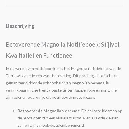
Beschrijving
Betoverende Magnolia Notitieboek: Stijlvol,
Kwalitatief en Functioneel
In de wereld van notitieboeken is het Magnolia notitieboek van de
Turnowsky serie een ware betovering. Dit prachtige notitieboek,
geïnspireerd door de schoonheid van magnoliabloesems, is
verkrijgbaar in drie trendy pasteltinten: taupe, rosé en mint. Hier
zijn redenen waarom je dit notitieboek moet kiezen:
Betoverende Magnoliabloesems:
De delicate bloemen op
de producten zijn een visuele traktatie, en alle drie kleuren
samen zijn simpelweg adembenemend.