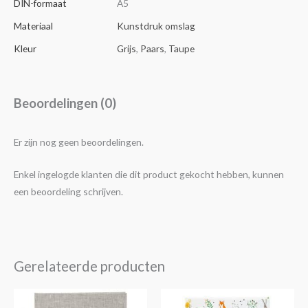
DIN-formaat
A5
Materiaal
Kunstdruk omslag
Kleur
Grijs
,
Paars
,
Taupe
Beoordelingen (0)
Er zijn nog geen beoordelingen.
Enkel ingelogde klanten die dit product gekocht hebben, kunnen
een beoordeling schrijven.
Gerelateerde producten