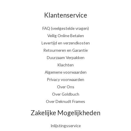
Klantenservice
FAQ (veelgestelde vragen)
Veilig Online Betalen
Levertijd en verzendkosten
Retourneren en Garantie
Duurzaam Verpakken
Klachten
Algemene voorwaarden
Privacy voorwaarden
Over Ons
Over Goldbuch
Over Deknudt Frames
Zakelijke Mogelijkheden
Inlijstingsservice