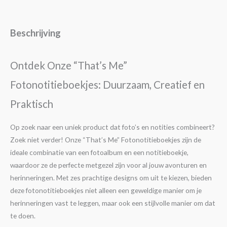
Beschrijving
Ontdek Onze “That’s Me”
Fotonotitieboekjes: Duurzaam, Creatief en
Praktisch
Op zoek naar een uniek product dat foto’s en notities combineert?
Zoek niet verder! Onze “That’s Me” Fotonotitieboekjes zijn de
ideale combinatie van een fotoalbum en een notitieboekje,
waardoor ze de perfecte metgezel zijn voor al jouw avonturen en
herinneringen. Met zes prachtige designs om uit te kiezen, bieden
deze fotonotitieboekjes niet alleen een geweldige manier om je
herinneringen vast te leggen, maar ook een stijlvolle manier om dat
te doen.