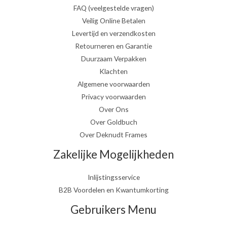
FAQ (veelgestelde vragen)
Veilig Online Betalen
Levertijd en verzendkosten
Retourneren en Garantie
Duurzaam Verpakken
Klachten
Algemene voorwaarden
Privacy voorwaarden
Over Ons
Over Goldbuch
Over Deknudt Frames
Zakelijke Mogelijkheden
Inlijstingsservice
B2B Voordelen en Kwantumkorting
Gebruikers Menu