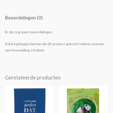
Beoordelingen (0)
Er zijn nog geen beoordelingen.
Enkel ingelogde klanten die dit product gekocht hebben, kunnen
een beoordeling schrijven.
Gerelateerde producten