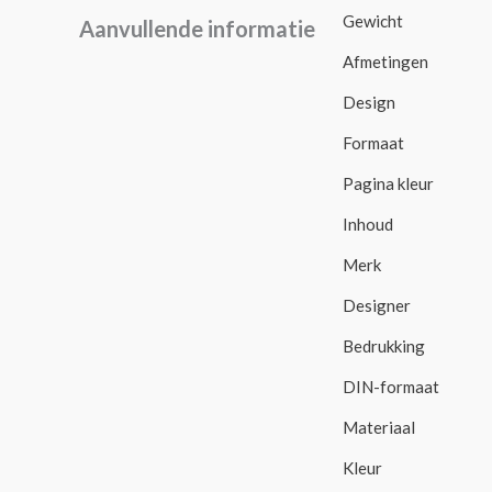
Gewicht
Aanvullende informatie
Afmetingen
Design
Formaat
Pagina kleur
Inhoud
Merk
Designer
Bedrukking
DIN-formaat
Materiaal
Kleur