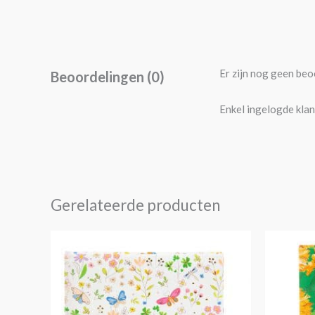
Er zijn nog geen beo
Beoordelingen (0)
Enkel ingelogde klan
Gerelateerde producten