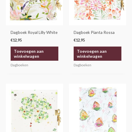
Dagboek Royal Lilly White
Dagboek Pianta Rossa
€
12,95
€
12,95
Toevoegen aan
Toevoegen aan
winkelwagen
winkelwagen
Dagboeken
Dagboeken