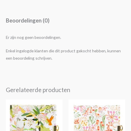
Beoordelingen (0)
Er zijn nog geen beoordelingen.
Enkel ingelogde klanten die dit product gekocht hebben, kunnen
een beoordeling schrijven.
Gerelateerde producten