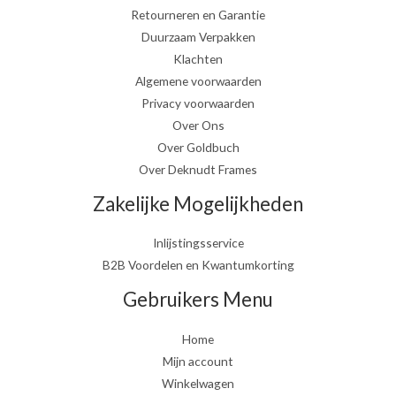
Retourneren en Garantie
Duurzaam Verpakken
Klachten
Algemene voorwaarden
Privacy voorwaarden
Over Ons
Over Goldbuch
Over Deknudt Frames
Zakelijke Mogelijkheden
Inlijstingsservice
B2B Voordelen en Kwantumkorting
Gebruikers Menu
Home
Mijn account
Winkelwagen