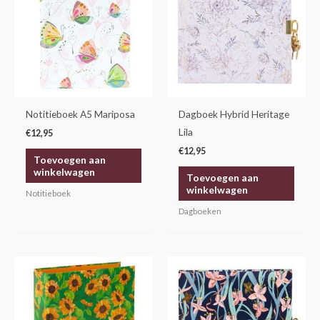
Notitieboek A5 Mariposa
Dagboek Hybrid Heritage
Lila
€
12,95
€
12,95
Toevoegen aan
winkelwagen
Toevoegen aan
winkelwagen
Notitieboek
Dagboeken