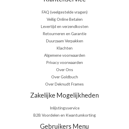
FAQ (veelgestelde vragen)
Veilig Online Betalen
Levertijd en verzendkosten
Retourneren en Garantie
Duurzaam Verpakken
Klachten
Algemene voorwaarden
Privacy voorwaarden
Over Ons
Over Goldbuch
Over Deknudt Frames
Zakelijke Mogelijkheden
Inlijstingsservice
B2B Voordelen en Kwantumkorting
Gebruikers Menu