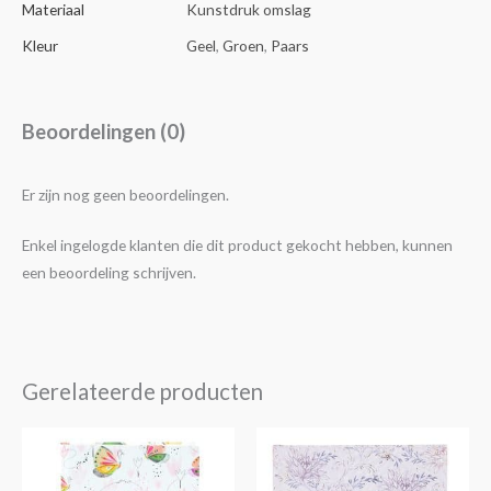
Materiaal
Kunstdruk omslag
Kleur
Geel
,
Groen
,
Paars
Beoordelingen (0)
Er zijn nog geen beoordelingen.
Enkel ingelogde klanten die dit product gekocht hebben, kunnen
een beoordeling schrijven.
Gerelateerde producten