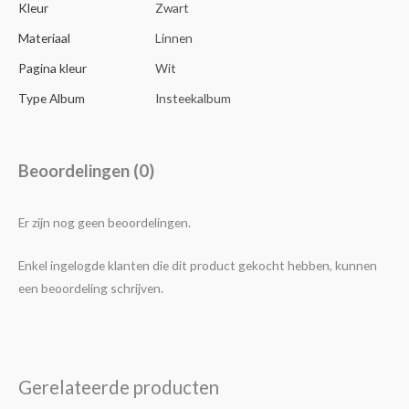
Kleur
Zwart
Materiaal
Linnen
Pagina kleur
Wit
Type Album
Insteekalbum
Beoordelingen (0)
Er zijn nog geen beoordelingen.
Enkel ingelogde klanten die dit product gekocht hebben, kunnen
een beoordeling schrijven.
Gerelateerde producten