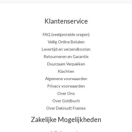
Klantenservice
FAQ (veelgestelde vragen)
Veilig Online Betalen
Levertijd en verzendkosten
Retourneren en Garantie
Duurzaam Verpakken
Klachten
Algemene voorwaarden
Privacy voorwaarden
Over Ons
Over Goldbuch
Over Deknudt Frames
Zakelijke Mogelijkheden