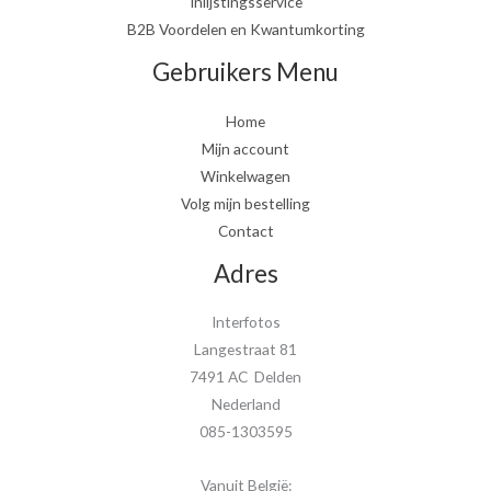
Inlijstingsservice
B2B Voordelen en Kwantumkorting
Gebruikers Menu
Home
Mijn account
Winkelwagen
Volg mijn bestelling
Contact
Adres
Interfotos
Langestraat 81
7491 AC Delden
Nederland
085-1303595
Vanuit België: