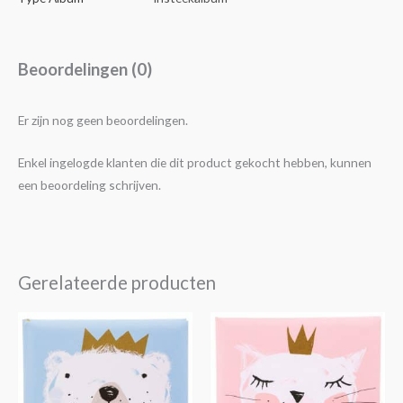
Beoordelingen (0)
Er zijn nog geen beoordelingen.
Enkel ingelogde klanten die dit product gekocht hebben, kunnen
een beoordeling schrijven.
Gerelateerde producten