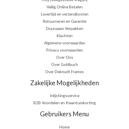
Veilig Online Betalen
Levertijd en verzendkosten
Retourneren en Garantie
Duurzaam Verpakken
Klachten
Algemene voorwaarden
Privacy voorwaarden
Over Ons
Over Goldbuch
Over Deknudt Frames
Zakelijke Mogelijkheden
Inlijstingsservice
B2B Voordelen en Kwantumkorting
Gebruikers Menu
Home