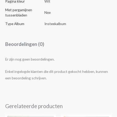
Pagina kleur
Wit
Met pergamijnen
Nee
tussenbladen
Type Album
Insteekalbum
Beoordelingen (0)
Er zijn nog geen beoordelingen.
Enkel ingelogde klanten die dit product gekocht hebben, kunnen
een beoordeling schrijven.
Gerelateerde producten