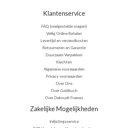
Klantenservice
FAQ (veelgestelde vragen)
Veilig Online Betalen
Levertijd en verzendkosten
Retourneren en Garantie
Duurzaam Verpakken
Klachten
Algemene voorwaarden
Privacy voorwaarden
Over Ons
Over Goldbuch
Over Deknudt Frames
Zakelijke Mogelijkheden
Inlijstingsservice