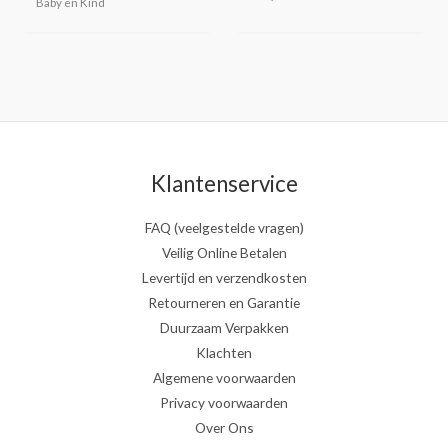
Baby en Kind
Klantenservice
FAQ (veelgestelde vragen)
Veilig Online Betalen
Levertijd en verzendkosten
Retourneren en Garantie
Duurzaam Verpakken
Klachten
Algemene voorwaarden
Privacy voorwaarden
Over Ons