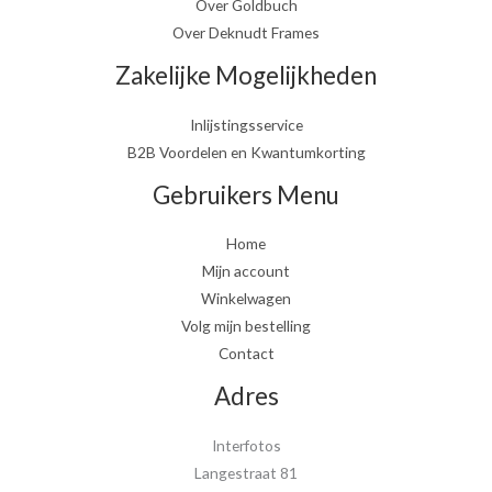
Over Goldbuch
Over Deknudt Frames
Zakelijke Mogelijkheden
Inlijstingsservice
B2B Voordelen en Kwantumkorting
Gebruikers Menu
Home
Mijn account
Winkelwagen
Volg mijn bestelling
Contact
Adres
Interfotos
Langestraat 81