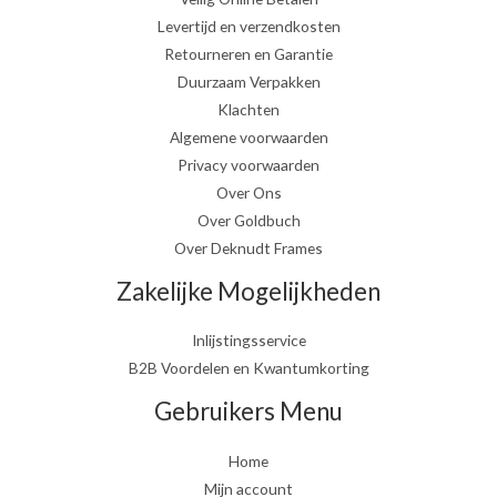
Levertijd en verzendkosten
Retourneren en Garantie
Duurzaam Verpakken
Klachten
Algemene voorwaarden
Privacy voorwaarden
Over Ons
Over Goldbuch
Over Deknudt Frames
Zakelijke Mogelijkheden
Inlijstingsservice
B2B Voordelen en Kwantumkorting
Gebruikers Menu
Home
Mijn account