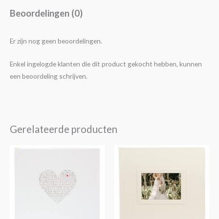
Beoordelingen (0)
Er zijn nog geen beoordelingen.
Enkel ingelogde klanten die dit product gekocht hebben, kunnen
een beoordeling schrijven.
Gerelateerde producten