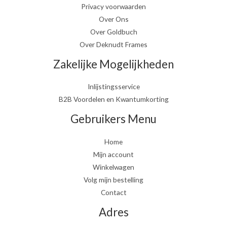
Privacy voorwaarden
Over Ons
Over Goldbuch
Over Deknudt Frames
Zakelijke Mogelijkheden
Inlijstingsservice
B2B Voordelen en Kwantumkorting
Gebruikers Menu
Home
Mijn account
Winkelwagen
Volg mijn bestelling
Contact
Adres