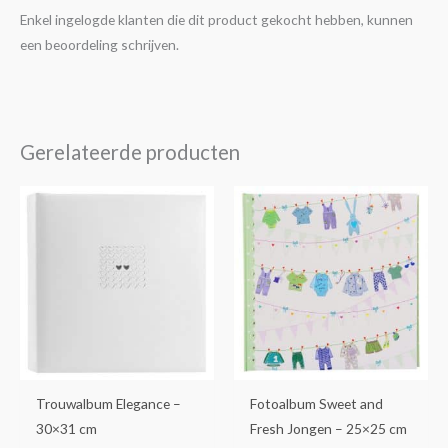
Enkel ingelogde klanten die dit product gekocht hebben, kunnen
een beoordeling schrijven.
Gerelateerde producten
Trouwalbum Elegance –
Fotoalbum Sweet and
30×31 cm
Fresh Jongen – 25×25 cm