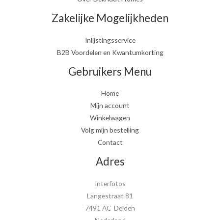
Zakelijke Mogelijkheden
Inlijstingsservice
B2B Voordelen en Kwantumkorting
Gebruikers Menu
Home
Mijn account
Winkelwagen
Volg mijn bestelling
Contact
Adres
Interfotos
Langestraat 81
7491 AC Delden