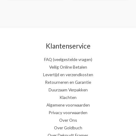
Klantenservice
FAQ (veelgestelde vragen)
Veilig Online Betalen
Levertijd en verzendkosten
Retourneren en Garantie
Duurzaam Verpakken
Klachten
Algemene voorwaarden
Privacy voorwaarden
Over Ons
Over Goldbuch
Over Deknudt Frames