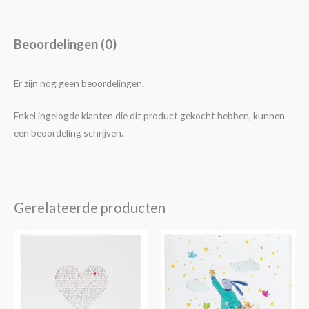
Beoordelingen (0)
Er zijn nog geen beoordelingen.
Enkel ingelogde klanten die dit product gekocht hebben, kunnen
een beoordeling schrijven.
Gerelateerde producten