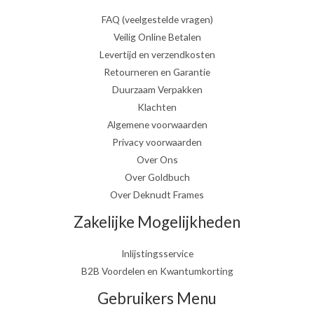
FAQ (veelgestelde vragen)
Veilig Online Betalen
Levertijd en verzendkosten
Retourneren en Garantie
Duurzaam Verpakken
Klachten
Algemene voorwaarden
Privacy voorwaarden
Over Ons
Over Goldbuch
Over Deknudt Frames
Zakelijke Mogelijkheden
Inlijstingsservice
B2B Voordelen en Kwantumkorting
Gebruikers Menu