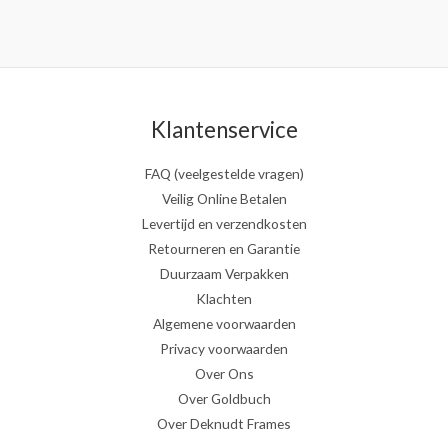
Klantenservice
FAQ (veelgestelde vragen)
Veilig Online Betalen
Levertijd en verzendkosten
Retourneren en Garantie
Duurzaam Verpakken
Klachten
Algemene voorwaarden
Privacy voorwaarden
Over Ons
Over Goldbuch
Over Deknudt Frames