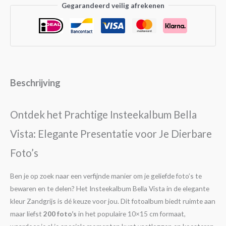
Gegarandeerd veilig afrekenen
Beschrijving
Ontdek het Prachtige Insteekalbum Bella
Vista: Elegante Presentatie voor Je Dierbare
Foto’s
Ben je op zoek naar een verfijnde manier om je geliefde foto’s te
bewaren en te delen? Het Insteekalbum Bella Vista in de elegante
kleur Zandgrijs is dé keuze voor jou. Dit fotoalbum biedt ruimte aan
maar liefst
200 foto’s
in het populaire 10×15 cm formaat,