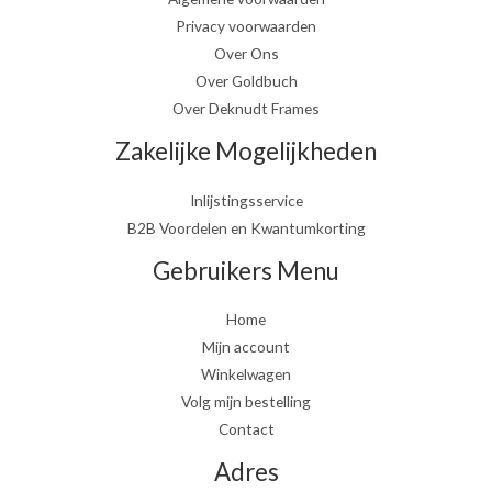
Privacy voorwaarden
Over Ons
Over Goldbuch
Over Deknudt Frames
Zakelijke Mogelijkheden
Inlijstingsservice
B2B Voordelen en Kwantumkorting
Gebruikers Menu
Home
Mijn account
Winkelwagen
Volg mijn bestelling
Contact
Adres