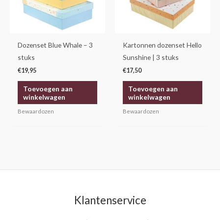
Dozenset Blue Whale – 3
Kartonnen dozenset Hello
stuks
Sunshine | 3 stuks
€
19,95
€
17,50
Toevoegen aan
Toevoegen aan
winkelwagen
winkelwagen
Bewaardozen
Bewaardozen
Klantenservice