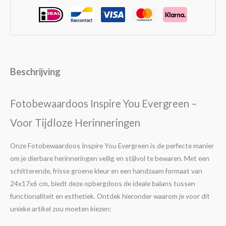
Beschrijving
Fotobewaardoos Inspire You Evergreen –
Voor Tijdloze Herinneringen
Onze Fotobewaardoos Inspire You Evergreen is de perfecte manier
om je dierbare herinneringen veilig en stijlvol te bewaren. Met een
schitterende, frisse groene kleur en een handzaam formaat van
24x17x6 cm, biedt deze opbergdoos de ideale balans tussen
functionaliteit en esthetiek. Ontdek hieronder waarom je voor dit
unieke artikel zou moeten kiezen: