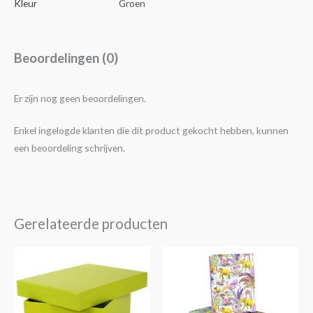
Kleur
Groen
Beoordelingen (0)
Er zijn nog geen beoordelingen.
Enkel ingelogde klanten die dit product gekocht hebben, kunnen
een beoordeling schrijven.
Gerelateerde producten