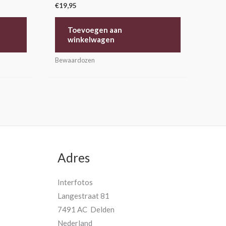
€
19,95
Toevoegen aan
winkelwagen
Bewaardozen
Adres
Interfotos
Langestraat 81
7491 AC Delden
Nederland