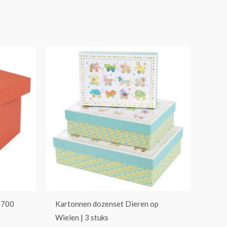
 700
Kartonnen dozenset Dieren op
Wielen | 3 stuks