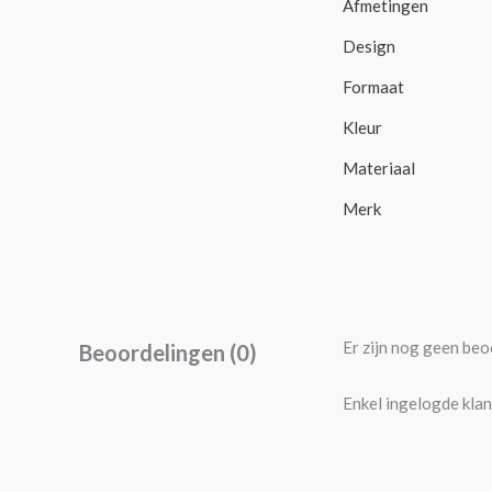
Afmetingen
Design
Formaat
Kleur
Materiaal
Merk
Er zijn nog geen beo
Beoordelingen (0)
Enkel ingelogde klan