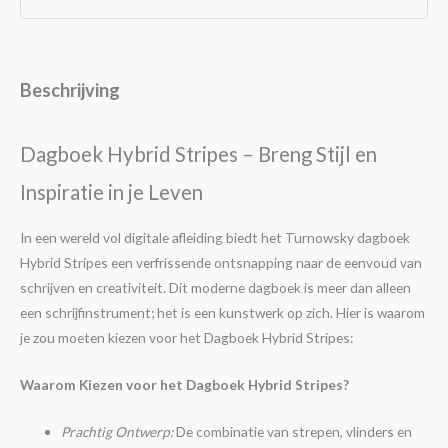
Beschrijving
Dagboek Hybrid Stripes – Breng Stijl en
Inspiratie in je Leven
In een wereld vol digitale afleiding biedt het Turnowsky dagboek
Hybrid Stripes een verfrissende ontsnapping naar de eenvoud van
schrijven en creativiteit. Dit moderne dagboek is meer dan alleen
een schrijfinstrument; het is een kunstwerk op zich. Hier is waarom
je zou moeten kiezen voor het Dagboek Hybrid Stripes:
Waarom Kiezen voor het Dagboek Hybrid Stripes?
Prachtig Ontwerp:
De combinatie van strepen, vlinders en