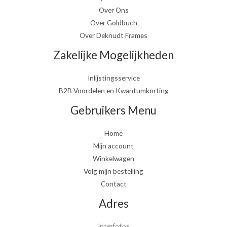
Over Ons
Over Goldbuch
Over Deknudt Frames
Zakelijke Mogelijkheden
Inlijstingsservice
B2B Voordelen en Kwantumkorting
Gebruikers Menu
Home
Mijn account
Winkelwagen
Volg mijn bestelling
Contact
Adres
Interfotos